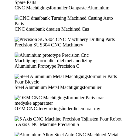
CNC Machtigingsformulier Oanpaste Aluminium
CNC draaibank draaien Machined Cas
Precision SUS304 CNC Machinery
Aluminium Prototype Precision C
Steel Aluminium Metal Machtigingsformulier
OEM CNC-ferwurkingsûnderdielen foar my
5 Axis CNC Machine Precision S