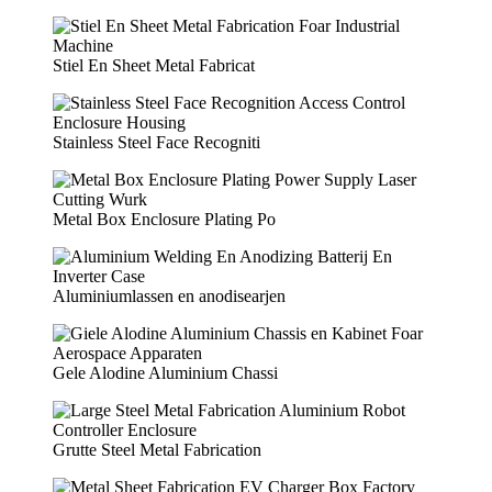
Stiel En Sheet Metal Fabricat
Stainless Steel Face Recogniti
Metal Box Enclosure Plating Po
Aluminiumlassen en anodisearjen
Gele Alodine Aluminium Chassi
Grutte Steel Metal Fabrication