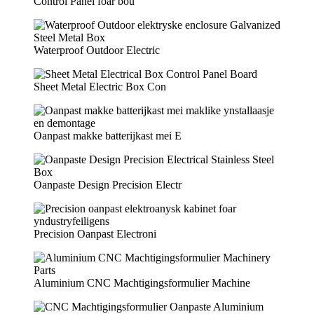
Control Panel foar bou
Waterproof Outdoor Electric
Sheet Metal Electric Box Con
Oanpast makke batterijkast mei E
Oanpaste Design Precision Electr
Precision Oanpast Electroni
Aluminium CNC Machtigingsformulier Machine