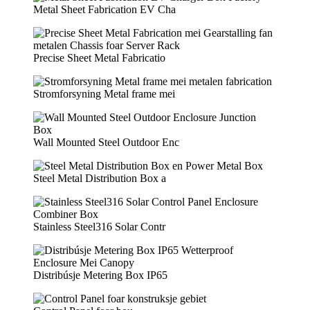
Metal Sheet Fabrication EV Cha
Precise Sheet Metal Fabricatio
Stromforsyning Metal frame mei
Wall Mounted Steel Outdoor Enc
Steel Metal Distribution Box a
Stainless Steel316 Solar Contr
Distribúsje Metering Box IP65