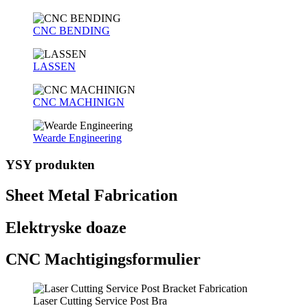
CNC BENDING
LASSEN
CNC MACHINIGN
Wearde Engineering
YSY produkten
Sheet Metal Fabrication
Elektryske doaze
CNC Machtigingsformulier
Laser Cutting Service Post Bra